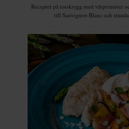
Receptet på torskrygg med vårprimörer oc
till Sauvignon Blanc och stunda