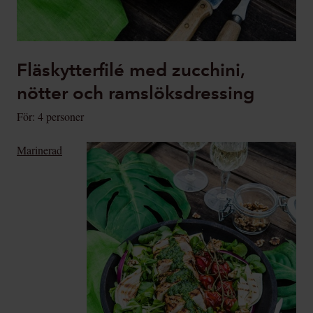
Fläskytterfilé med zucchini,
nötter och ramslöksdressing
För: 4 personer
Marinerad