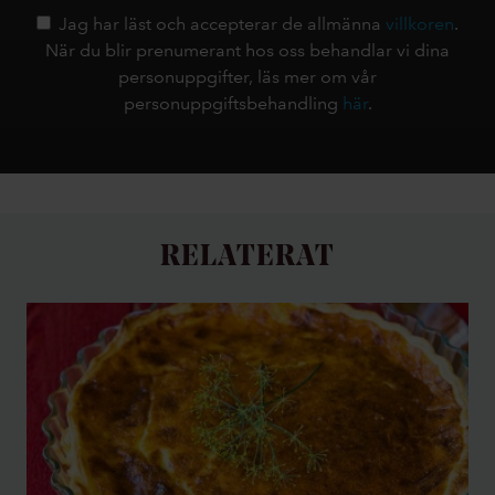
Jag har läst och accepterar de allmänna
villkoren
.
När du blir prenumerant hos oss behandlar vi dina
personuppgifter, läs mer om vår
personuppgiftsbehandling
här
.
RELATERAT